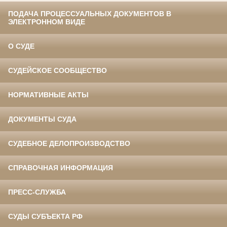
ПОДАЧА ПРОЦЕССУАЛЬНЫХ ДОКУМЕНТОВ В
ЭЛЕКТРОННОМ ВИДЕ
О СУДЕ
СУДЕЙСКОЕ СООБЩЕСТВО
НОРМАТИВНЫЕ АКТЫ
ДОКУМЕНТЫ СУДА
СУДЕБНОЕ ДЕЛОПРОИЗВОДСТВО
СПРАВОЧНАЯ ИНФОРМАЦИЯ
ПРЕСС-СЛУЖБА
СУДЫ СУБЪЕКТА РФ