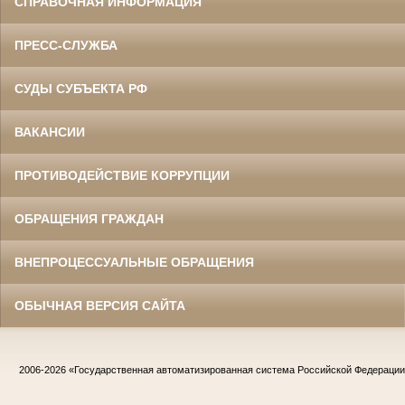
СПРАВОЧНАЯ ИНФОРМАЦИЯ
ПРЕСС-СЛУЖБА
СУДЫ СУБЪЕКТА РФ
ВАКАНСИИ
ПРОТИВОДЕЙСТВИЕ КОРРУПЦИИ
ОБРАЩЕНИЯ ГРАЖДАН
ВНЕПРОЦЕССУАЛЬНЫЕ ОБРАЩЕНИЯ
ОБЫЧНАЯ ВЕРСИЯ САЙТА
2006-2026
«Государственная автоматизированная система Российской Федераци