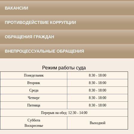
ВАКАНСИИ
ПРОТИВОДЕЙСТВИЕ КОРРУПЦИИ
ОБРАЩЕНИЯ ГРАЖДАН
ВНЕПРОЦЕССУАЛЬНЫЕ ОБРАЩЕНИЯ
Режим работы суда
Понедельник
8:30 - 18:00
Вторник
8:30 - 18:00
Среда
8:30 - 18:00
Четверг
8:30 - 18:00
Пятница
8:30 - 18:00
Перерыв на обед: 12:30 - 14:00
Суббота
Выходной
Воскресенье