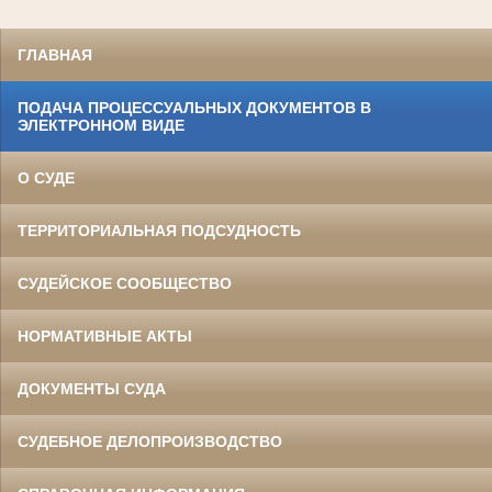
ГЛАВНАЯ
ПОДАЧА ПРОЦЕССУАЛЬНЫХ ДОКУМЕНТОВ В
ЭЛЕКТРОННОМ ВИДЕ
О СУДЕ
ТЕРРИТОРИАЛЬНАЯ ПОДСУДНОСТЬ
СУДЕЙСКОЕ СООБЩЕСТВО
НОРМАТИВНЫЕ АКТЫ
ДОКУМЕНТЫ СУДА
СУДЕБНОЕ ДЕЛОПРОИЗВОДСТВО